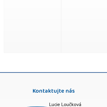
Kontaktujte nás
Lucie Loučková