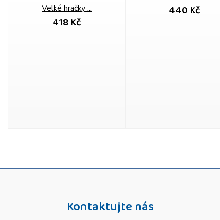
440 Kč
Velké hračky ...
418 Kč
Kontaktujte nás