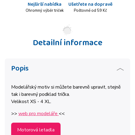
Nejširší nabídka
Ušetřete na dopravě
Ohromný výběr triček
Poštovné od 59 Kč
Detailní informace
Popis
Modelářský motiv si můžete barevně upravit, stejně
tak i barevný podklad trička.
Velikost XS - 4 XL.
>>
web pro modeláře
<<
Motorová letadla