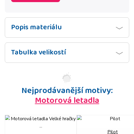
Popis materiálu
Tabulka velikostí
Nejprodávanější motivy:
Motorová letadla
Pilot