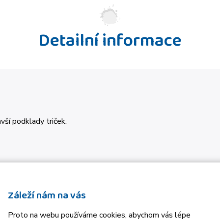
Detailní informace
vší podklady triček.
Záleží nám na vás
Proto na webu používáme cookies, abychom vás lépe