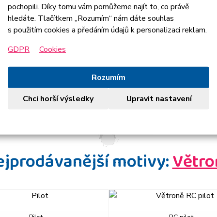
pochopili. Díky tomu vám pomůžeme najít to, co právě
hledáte. Tlačítkem „Rozumím“ nám dáte souhlas
s použitím cookies a předáním údajů k personalizaci reklam.
GDPR
Cookies
Rozumím
Chci horší výsledky
Upravit nastavení
ejprodávanější motivy:
Větro