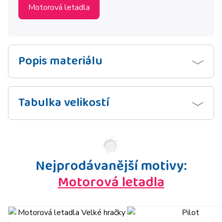
Motorová letadla
Popis materiálu
Tabulka velikostí
Nejprodávanější motivy:
Motorová letadla