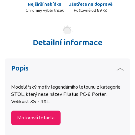
Nejširší nabídka
Ušetřete na dopravě
Ohromný výběr triček
Poštovné od 59 Kč
Detailní informace
Popis
Modelářský motiv legendárního letounu z kategorie
STOL, který nese název Pilatus PC-6 Porter.
Velikost XS - 4XL.
Motorová letadla