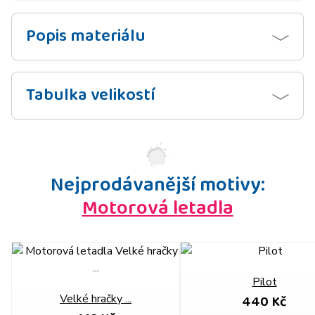
Popis materiálu
Tabulka velikostí
Nejprodávanější motivy:
Motorová letadla
Pilot
440 Kč
Velké hračky ...