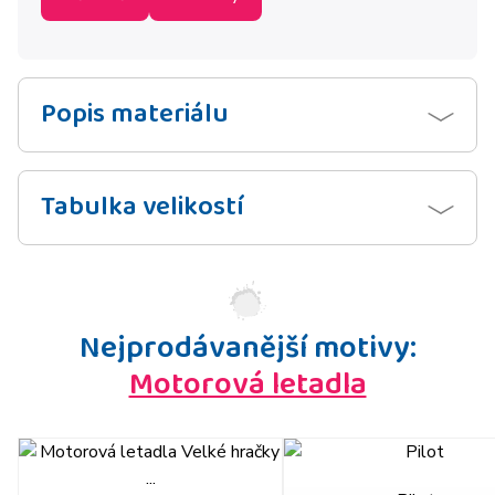
Popis materiálu
Tabulka velikostí
Nejprodávanější motivy:
Motorová letadla