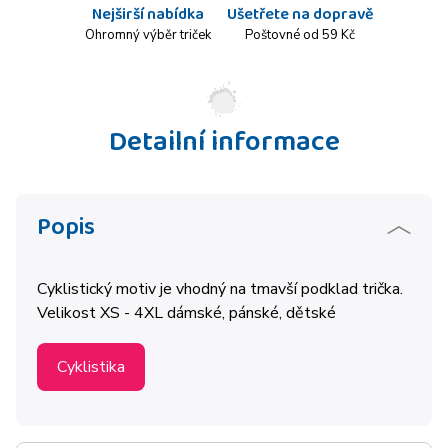
Nejširší nabídka
Ušetřete na dopravě
Ohromný výběr triček
Poštovné od 59 Kč
Detailní informace
Popis
Cyklistický motiv je vhodný na tmavší podklad trička.
Velikost XS - 4XL dámské, pánské, dětské
Cyklistika