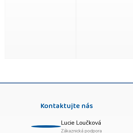
Kontaktujte nás
Lucie Loučková
Zákaznická podpora