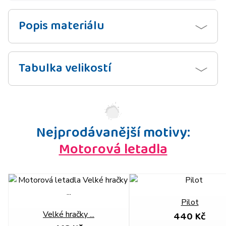
Popis materiálu
Tabulka velikostí
Nejprodávanější motivy:
Motorová letadla
Pilot
440 Kč
Velké hračky ...