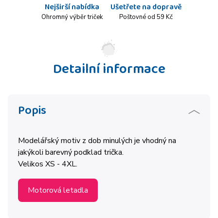
Nejširší nabídka
Ušetřete na dopravě
Ohromný výběr triček
Poštovné od 59 Kč
Detailní informace
Popis
Modelářský motiv z dob minulých je vhodný na
jakýkoli barevný podklad trička.
Velikos XS - 4XL.
Motorová letadla