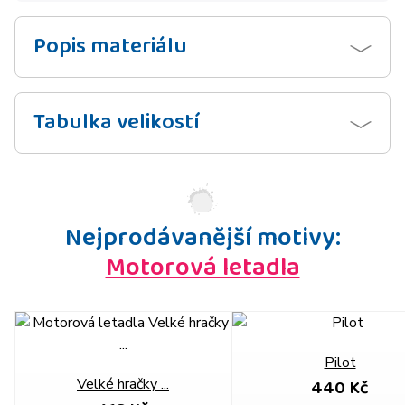
Popis materiálu
Tabulka velikostí
Nejprodávanější motivy:
Motorová letadla
Pilot
440 Kč
Velké hračky ...