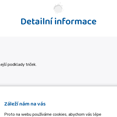
Detailní informace
jší podklady triček.
Záleží nám na vás
Proto na webu používáme cookies, abychom vás lépe