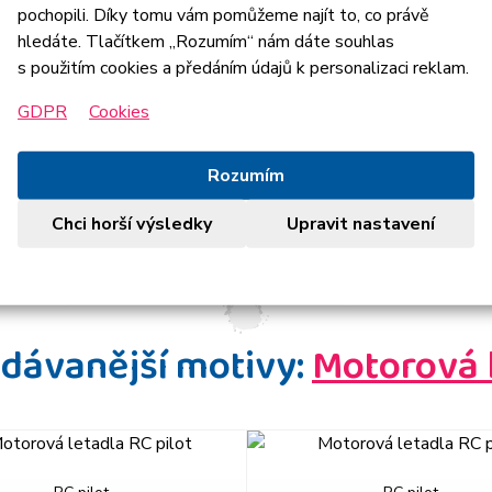
pochopili. Díky tomu vám pomůžeme najít to, co právě
hledáte. Tlačítkem „Rozumím“ nám dáte souhlas
s použitím cookies a předáním údajů k personalizaci reklam.
GDPR
Cookies
Rozumím
Chci horší výsledky
Upravit nastavení
dávanější motivy:
Motorová 