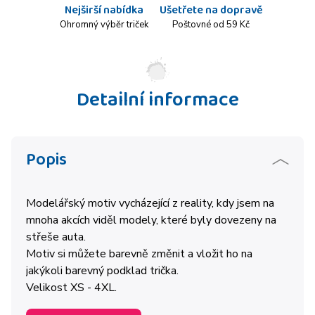
Nejširší nabídka
Ušetřete na dopravě
Ohromný výběr triček
Poštovné od 59 Kč
Detailní informace
Popis
Modelářský motiv vycházející z reality, kdy jsem na
mnoha akcích viděl modely, které byly dovezeny na
střeše auta.
Motiv si můžete barevně změnit a vložit ho na
jakýkoli barevný podklad trička.
Velikost XS - 4XL.