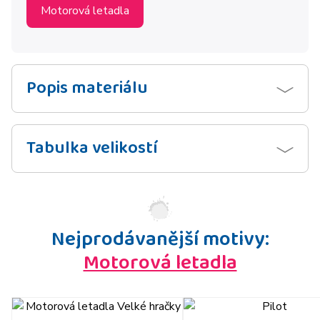
Motorová letadla
Popis materiálu
Tabulka velikostí
Nejprodávanější motivy:
Motorová letadla