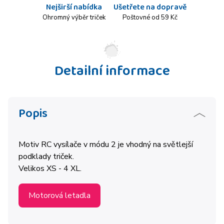
Nejširší nabídka
Ušetřete na dopravě
Ohromný výběr triček
Poštovné od 59 Kč
Detailní informace
Popis
Motiv RC vysílače v módu 2 je vhodný na světlejší
podklady triček.
Velikos XS - 4 XL.
Motorová letadla