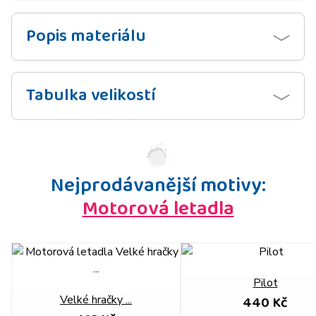
Popis materiálu
Tabulka velikostí
Nejprodávanější motivy:
Motorová letadla
Pilot
440 Kč
Velké hračky ...