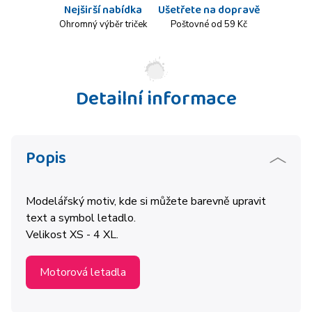
Nejširší nabídka
Ušetřete na dopravě
Ohromný výběr triček
Poštovné od 59 Kč
Detailní informace
Popis
Modelářský motiv, kde si můžete barevně upravit
text a symbol letadlo.
Velikost XS - 4 XL.
Motorová letadla