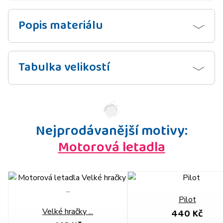
Popis materiálu
Tabulka velikostí
Nejprodávanější motivy:
Motorová letadla
Pilot
440 Kč
Velké hračky ...