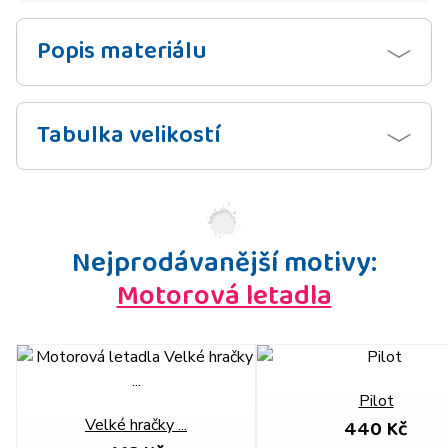
Popis materiálu
Tabulka velikostí
Nejprodávanější motivy:
Motorová letadla
Pilot
440 Kč
Velké hračky ...