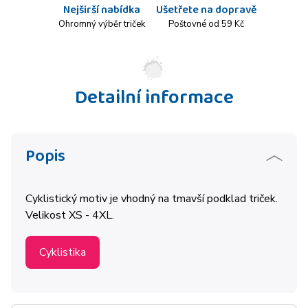
Nejširší nabídka
Ušetřete na dopravě
Ohromný výběr triček
Poštovné od 59 Kč
Detailní informace
Popis
Cyklistický motiv je vhodný na tmavší podklad triček.
Velikost XS - 4XL.
Cyklistika