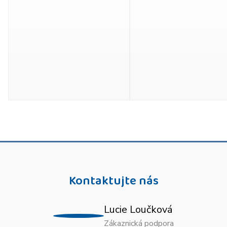
Kontaktujte nás
Lucie Loučková
Zákaznická podpora