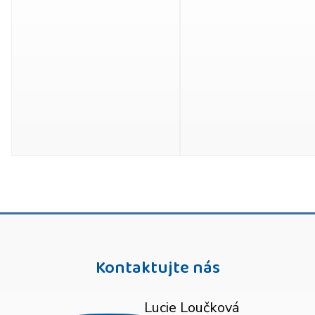
Kontaktujte nás
Lucie Loučková