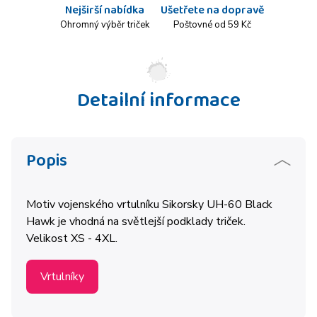
Nejširší nabídka
Ušetřete na dopravě
Ohromný výběr triček
Poštovné od 59 Kč
Detailní informace
Popis
Motiv vojenského vrtulníku
Sikorsky UH-60 Black
Hawk je vhodná na světlejší podklady triček.
Velikost XS - 4XL.
Vrtulníky