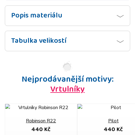
Popis materiálu
Tabulka velikostí
Nejprodávanější motivy:
Vrtulníky
Robinson R22
Pilot
440 Kč
440 Kč