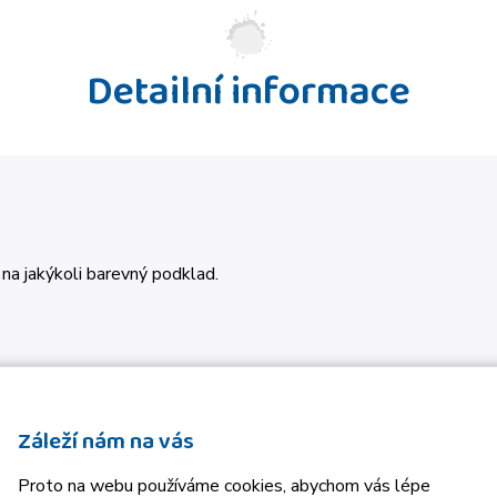
Detailní informace
na jakýkoli barevný podklad.
Záleží nám na vás
Proto na webu používáme cookies, abychom vás lépe