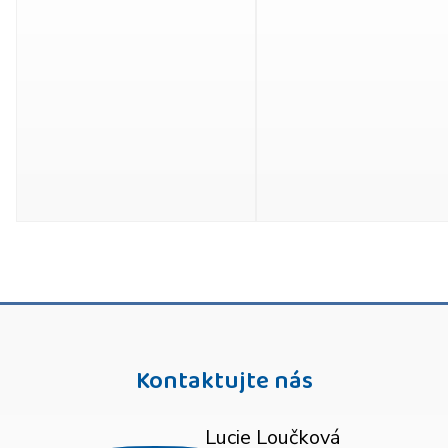
Kontaktujte nás
Lucie Loučková