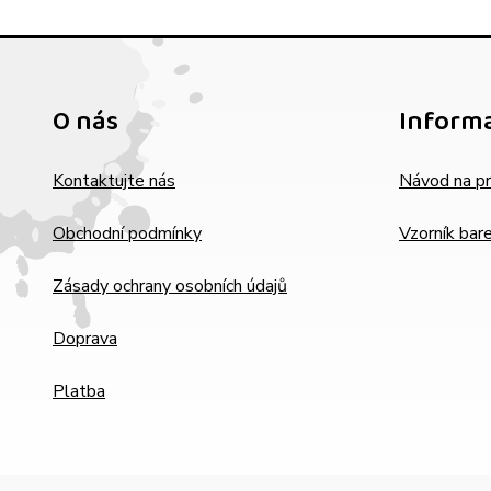
O nás
Inform
Kontaktujte nás
Návod na pr
Obchodní podmínky
Vzorník bar
Zásady ochrany osobních údajů
Doprava
Platba