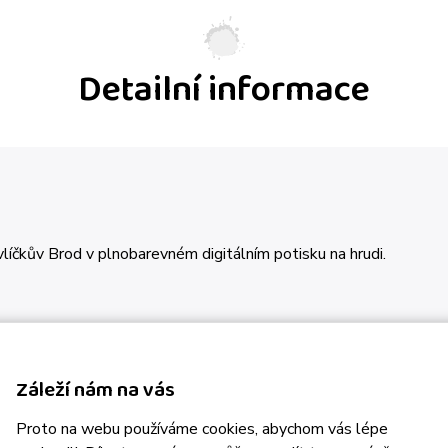
Detailní informace
íčkův Brod v plnobarevném digitálním potisku na hrudi.
Záleží nám na vás
Proto na webu používáme cookies, abychom vás lépe