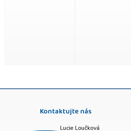
Kontaktujte nás
Lucie Loučková